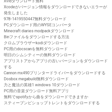
Xvidダウンロード無料
Xcodeがバージョン情報をダウンロードできないエラーが
発生しました
978-1419550447無料ダウンロード
PCダウンロード用のWYSEコンバータ
Minecraft diaries modpackダウンロード
Binファイルをダウンロードする方法
クロムブラウザーkodiダウンロード
PC用のdocscanを無料ダウンロード
明日のシムシティーの無料ダウンロード
アプリストアからアプリの古いバージョンをダウンロード
する
Cannon mx490プリンタードライバーをダウンロードする
Dosbox megabuild無料ダウンロード
力と魔法の英雄1 windows 10ダウンロード
PC用の音楽ダウンロード無料アプリ
無料でspotifyから曲をダウンロードできますか
スティーブンビショップトレントをダウンロードする