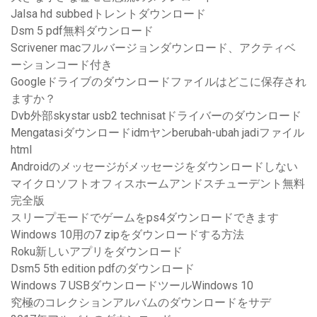
Jalsa hd subbedトレントダウンロード
Dsm 5 pdf無料ダウンロード
Scrivener macフルバージョンダウンロード、アクティベ
ーションコード付き
Googleドライブのダウンロードファイルはどこに保存され
ますか？
Dvb外部skystar usb2 technisatドライバーのダウンロード
Mengatasiダウンロードidmヤンberubah-ubah jadiファイル
html
Androidのメッセージがメッセージをダウンロードしない
マイクロソフトオフィスホームアンドスチューデント無料
完全版
スリープモードでゲームをps4ダウンロードできます
Windows 10用の7 zipをダウンロードする方法
Roku新しいアプリをダウンロード
Dsm5 5th edition pdfのダウンロード
Windows 7 USBダウンロードツールWindows 10
究極のコレクションアルバムのダウンロードをサデ