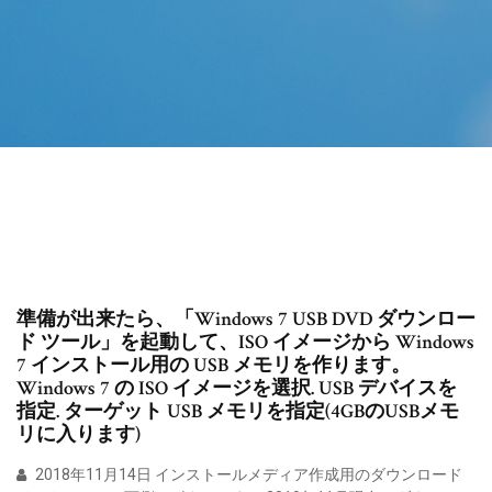
準備が出来たら、「Windows 7 USB DVD ダウンロー
ド ツール」を起動して、ISO イメージから Windows
7 インストール用の USB メモリを作ります。
Windows 7 の ISO イメージを選択. USB デバイスを
指定. ターゲット USB メモリを指定(4GBのUSBメモ
リに入ります)
2018年11月14日 インストールメディア作成用のダウンロード