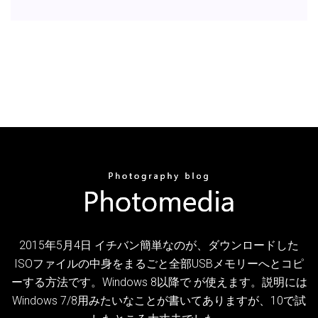
2015年5月4日 イチバン簡単なのが、ダウンロードした
ISOファイルの中身をまるごと全部USBメモリーへとコピ
ーする方法です。Windows 8以降で が使えます。説明には
Windows 7/8用みたいなことが書いてありますが、10で試