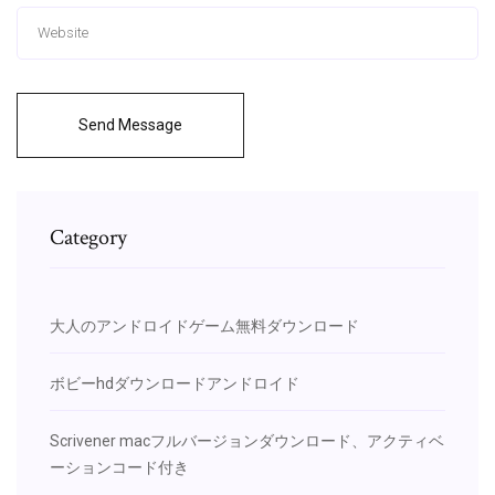
Send Message
Category
大人のアンドロイドゲーム無料ダウンロード
ボビーhdダウンロードアンドロイド
Scrivener macフルバージョンダウンロード、アクティベ
ーションコード付き