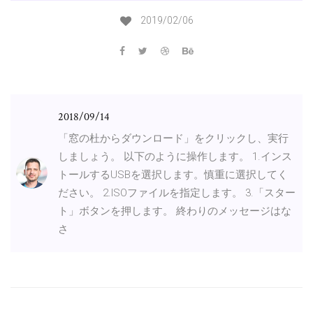
2019/02/06
2018/09/14
「窓の杜からダウンロード」をクリックし、実行
しましょう。 以下のように操作します。 1.インス
トールするUSBを選択します。慎重に選択してく
ださい。 2.ISOファイルを指定します。 3.「スター
ト」ボタンを押します。 終わりのメッセージはな
さ