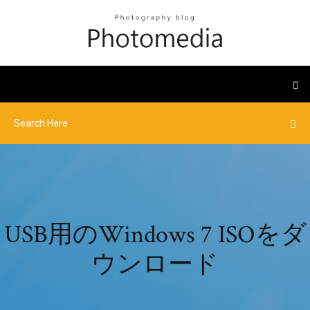
USB用のWindows 7 ISOをダ
ウンロード