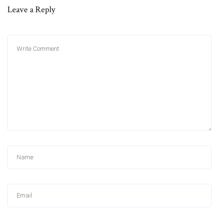
Leave a Reply