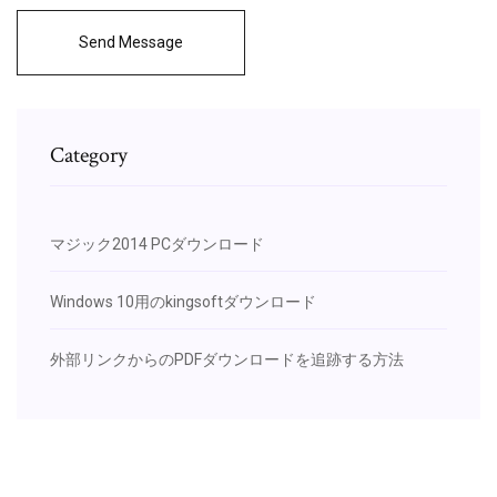
Send Message
Category
マジック2014 PCダウンロード
Windows 10用のkingsoftダウンロード
外部リンクからのPDFダウンロードを追跡する方法